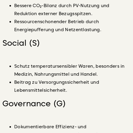
Bessere CO₂-Bilanz durch PV-Nutzung und
Reduktion externer Bezugsspitzen.
Ressourcenschonender Betrieb durch
Energiepufferung und Netzentlastung.
Social (S)
Schutz temperatursensibler Waren, besonders in
Medizin, Nahrungsmittel und Handel.
Beitrag zu Versorgungssicherheit und
Lebensmittelsicherheit.
Governance (G)
Dokumentierbare Effizienz- und