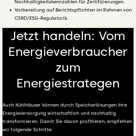
Nachhaltigkeitskennzahlen für Zertifizierungen.
Vorbereitung auf Berichtspflichten im Rahmen von
CSRD/ESG-Regulatorik.
Jetzt handeln: Vom
Energieverbraucher
zum
Energiestrategen
Auch Kühlhäuser können durch Speicherlösungen ihre
Energieversorgung wirtschaftlich und nachhaltig
transformieren. Damit Sie davon profitieren, empfehlen
wir folgende Schritte: