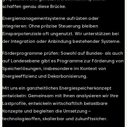
schaffen genau diese Brücke.
Energiemanagementsysteme aufrüsten oder
integrieren: Ohne präzise Steuerung bleiben
Einsparpotenziale oft ungenutzt. Wir unterstützen bei
der Integration oder Anbindung bestehender Systeme.
Förderprogramme prüfen: Sowohl auf Bundes- als auch
auf Landesebene gibt es Programme zur Förderung von
Speicherlösungen, insbesondere im Kontext von
Energieeffizienz und Dekarbonisierung.
Mit uns ein ganzheitliches Energiespeicherkonzept
entwickeln: Gemeinsam mit Ihnen analysieren wir Ihre
Lastprofile, entwickeln wirtschaftlich belastbare
Konzepte und begleiten die Umsetzung –
technologieoffen, skalierbar und zukunftssicher.