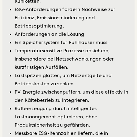
Kühlketten.
ESG-Anforderungen fordern Nachweise zur
Effizienz, Emissionsminderung und
Betriebsoptimierung.
Anforderungen an die Lösung
Ein Speichersystem für Kühlhäuser muss:
Temperatursensitive Prozesse absichern,
insbesondere bei Netzschwankungen oder
kurzfristigen Ausfällen.
Lastspitzen glätten, um Netzentgelte und
Betriebskosten zu senken.
PV-Energie zwischenpuffern, um diese effektiv in
den Kältebetrieb zu integrieren.
Kälteerzeugung durch intelligentes
Lastmanagement optimieren, ohne
Produktsicherheit zu gefährden.
Messbare ESG-Kennzahlen liefern, die in