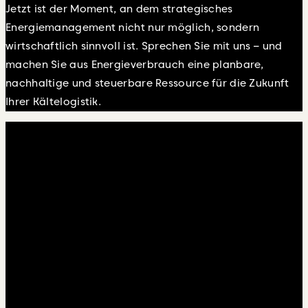
Jetzt ist der Moment, an dem strategisches
Energiemanagement nicht nur möglich, sondern
wirtschaftlich sinnvoll ist. Sprechen Sie mit uns – und
machen Sie aus Energieverbrauch eine planbare,
nachhaltige und steuerbare Ressource für die Zukunft
Ihrer Kältelogistik.