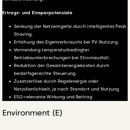
Ertrags- und Einsparpotenziale
Senkung der Netzentgelte durch intelligentes Peak
Shaving.
Erhöhung des Eigenverbrauchs bei PV-Nutzung.
Vermeidung temperaturbedingter
Betriebsunterbrechungen bei Stromausfall.
Reduktion der Gesamtenergiekosten durch
bedarfsgerechte Steuerung.
Zusatzerlöse durch Regelenergie oder
Netzdienlichkeit, je nach Standort und Nutzung.
ESG-relevante Wirkung und Beitrag
Environment (E)