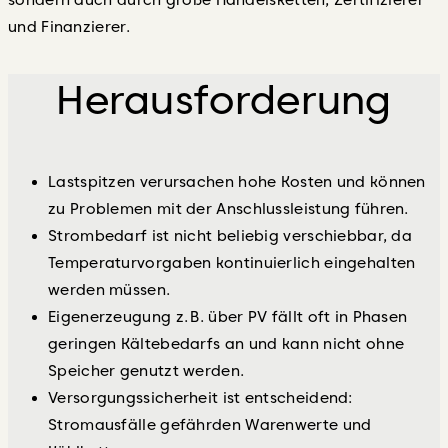
und Finanzierer.
Herausforderung
Lastspitzen verursachen hohe Kosten und können
zu Problemen mit der Anschlussleistung führen.
Strombedarf ist nicht beliebig verschiebbar, da
Temperaturvorgaben kontinuierlich eingehalten
werden müssen.
Eigenerzeugung z. B. über PV fällt oft in Phasen
geringen Kältebedarfs an und kann nicht ohne
Speicher genutzt werden.
Versorgungssicherheit ist entscheidend:
Stromausfälle gefährden Warenwerte und