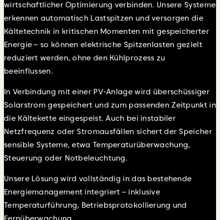
wirtschaftlicher Optimierung verbinden. Unsere Systeme
erkennen automatisch Lastspitzen und versorgen die
Kältetechnik in kritischen Momenten mit gespeicherter
Energie – so können elektrische Spitzenlasten gezielt
reduziert werden, ohne den Kühlprozess zu
beeinflussen.
In Verbindung mit einer PV-Anlage wird überschüssiger
Solarstrom gespeichert und zum passenden Zeitpunkt in
die Kältekette eingespeist. Auch bei instabiler
Netzfrequenz oder Stromausfällen sichert der Speicher
sensible Systeme, etwa Temperaturüberwachung,
Steuerung oder Notbeleuchtung.
Unsere Lösung wird vollständig in das bestehende
Energiemanagement integriert – inklusive
Temperaturführung, Betriebsprotokollierung und
Fernüberwachung.