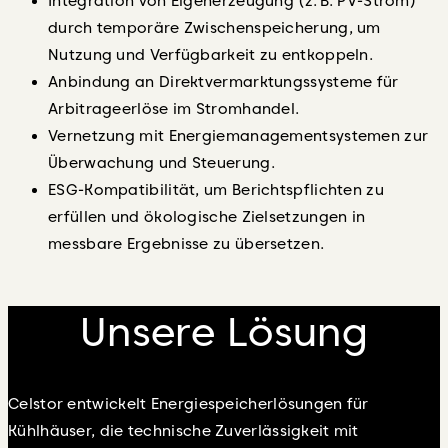
Integration von Eigenerzeugung (z. B. PV-Strom)
durch temporäre Zwischenspeicherung, um
Nutzung und Verfügbarkeit zu entkoppeln.
Anbindung an Direktvermarktungssysteme für
Arbitrageerlöse im Stromhandel.
Vernetzung mit Energiemanagementsystemen zur
Überwachung und Steuerung.
ESG-Kompatibilität, um Berichtspflichten zu
erfüllen und ökologische Zielsetzungen in
messbare Ergebnisse zu übersetzen.
Unsere Lösung
Celstor entwickelt Energiespeicherlösungen für
Kühlhäuser, die technische Zuverlässigkeit mit