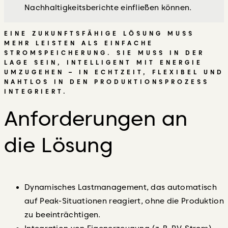
Nachhaltigkeitsberichte einfließen können.
EINE ZUKUNFTSFÄHIGE LÖSUNG MUSS
MEHR LEISTEN ALS EINFACHE
STROMSPEICHERUNG. SIE MUSS IN DER
LAGE SEIN, INTELLIGENT MIT ENERGIE
UMZUGEHEN – IN ECHTZEIT, FLEXIBEL UND
NAHTLOS IN DEN PRODUKTIONSPROZESS
INTEGRIERT.
Anforderungen an
die Lösung
Dynamisches Lastmanagement, das automatisch
auf Peak-Situationen reagiert, ohne die Produktion
zu beeinträchtigen.