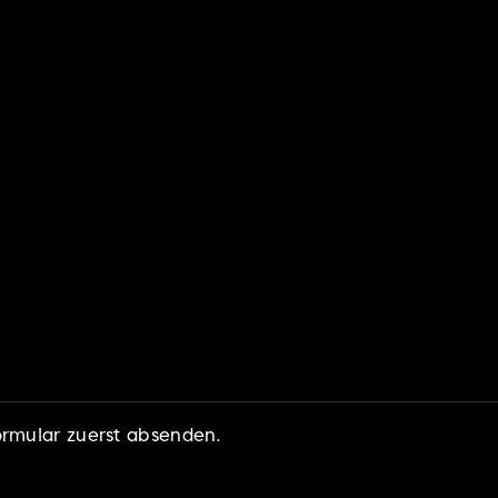
ormular zuerst absenden.